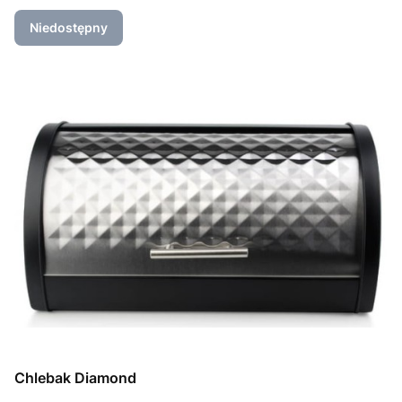
Niedostępny
Chlebak Diamond