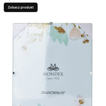
Zobacz produkt