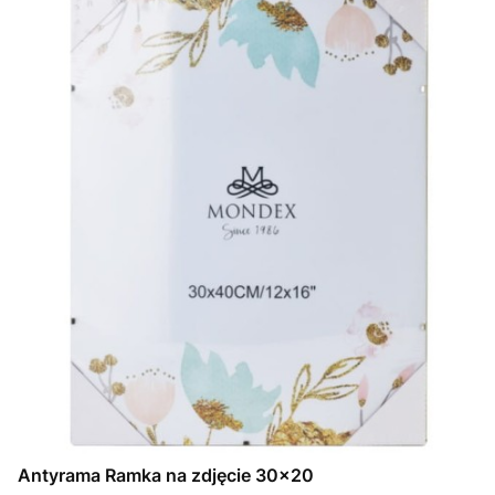
Antyrama Ramka na zdjęcie 30x20