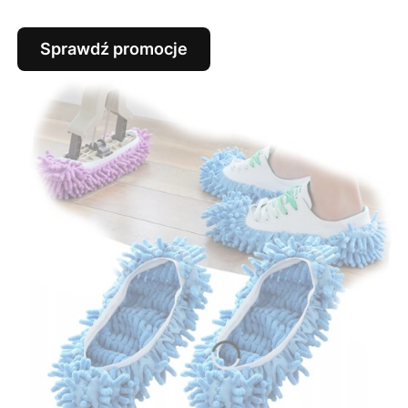
Sprawdź promocje