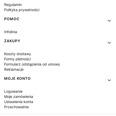
Regulamin
Polityka prywatności
POMOC
Infolinia
ZAKUPY
Koszty dostawy
Formy płatności
Formularz odstąpienia od umowy
Reklamacje
MOJE KONTO
Logowanie
Moje zamówienia
Ustawienia konta
Przechowalnia