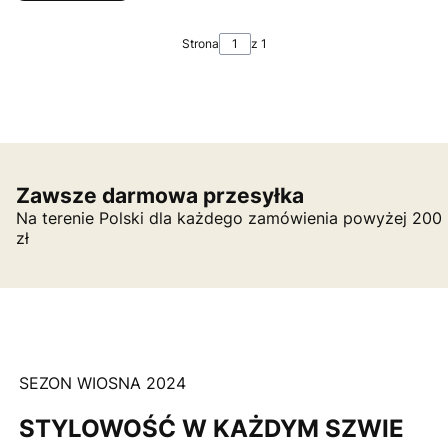
Strona
z 1
Zawsze darmowa przesyłka
Na terenie Polski dla każdego zamówienia powyżej 200
zł
SEZON WIOSNA 2024
STYLOWOŚĆ W KAŻDYM SZWIE