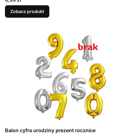
Zobacz produkt
Balon cyfra urodziny prezent rocznice