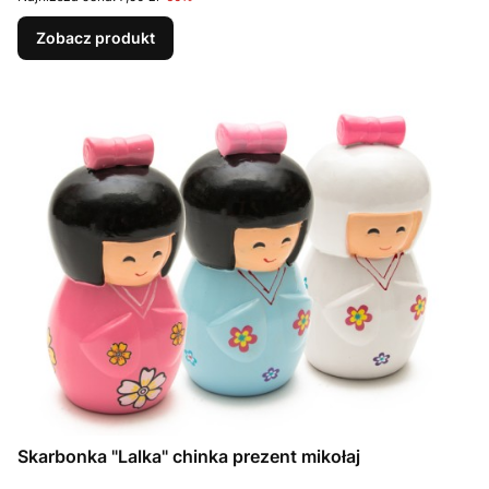
Zobacz produkt
Skarbonka "Lalka" chinka prezent mikołaj