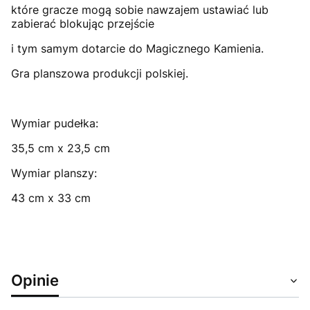
które gracze mogą sobie nawzajem ustawiać lub
zabierać blokując przejście
i tym samym dotarcie do Magicznego Kamienia.
Gra planszowa produkcji polskiej.
Wymiar pudełka:
35,5 cm x 23,5 cm
Wymiar planszy:
43 cm x 33 cm
Opinie