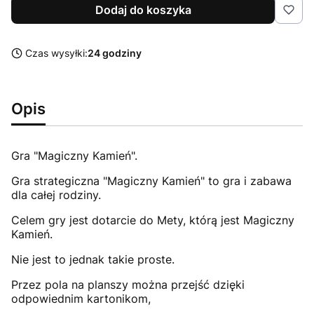
Dodaj do koszyka
Czas wysyłki:
24 godziny
Opis
Gra "Magiczny Kamień".
Gra strategiczna "Magiczny Kamień" to gra i zabawa
dla całej rodziny.
Celem gry jest dotarcie do Mety, którą jest Magiczny
Kamień.
Nie jest to jednak takie proste.
Przez pola na planszy można przejść dzięki
odpowiednim kartonikom,