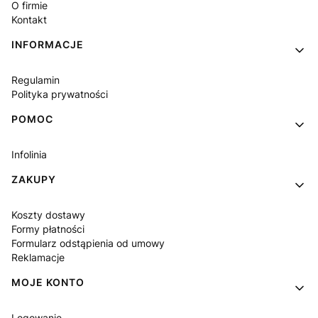
O firmie
Kontakt
INFORMACJE
Regulamin
Polityka prywatności
POMOC
Infolinia
ZAKUPY
Koszty dostawy
Formy płatności
Formularz odstąpienia od umowy
Reklamacje
MOJE KONTO
Logowanie