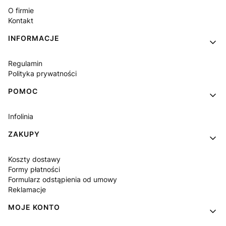
O firmie
Kontakt
INFORMACJE
Regulamin
Polityka prywatności
POMOC
Infolinia
ZAKUPY
Koszty dostawy
Formy płatności
Formularz odstąpienia od umowy
Reklamacje
MOJE KONTO