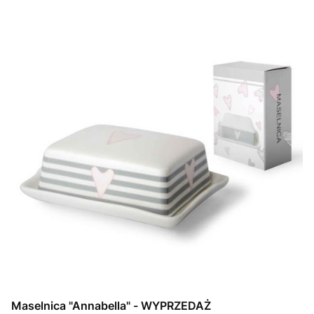
Maselnica "Annabella" - WYPRZEDAŻ