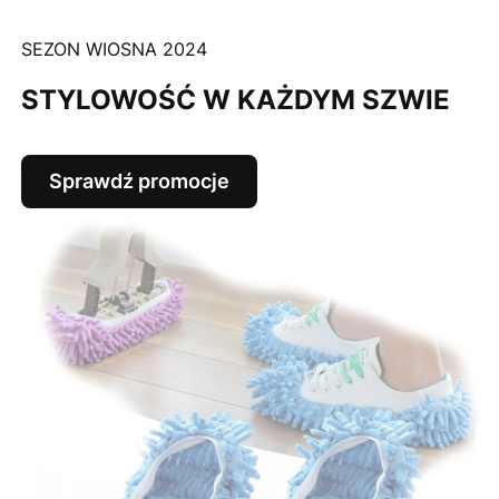
SEZON WIOSNA 2024
STYLOWOŚĆ W KAŻDYM SZWIE
Sprawdź promocje