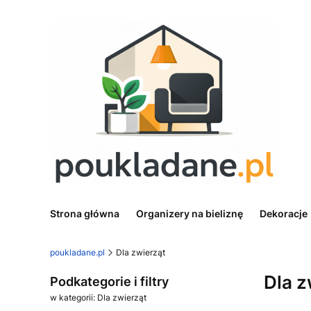
Strona główna
Organizery na bieliznę
Dekoracje
poukladane.pl
Dla zwierząt
Dla z
Podkategorie i filtry
w kategorii: Dla zwierząt