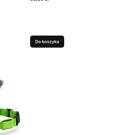
Do koszyka