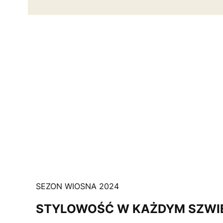
SEZON WIOSNA 2024
STYLOWOŚĆ W KAŻDYM SZWI