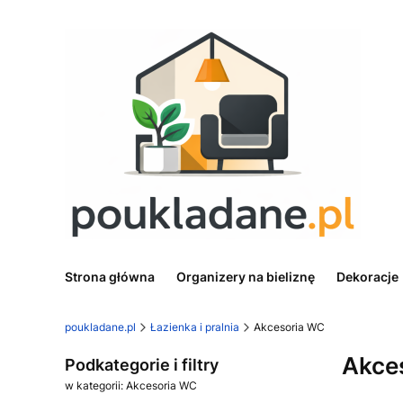
Strona główna
Organizery na bieliznę
Dekoracje
poukladane.pl
Łazienka i pralnia
Akcesoria WC
Akce
Podkategorie i filtry
w kategorii: Akcesoria WC