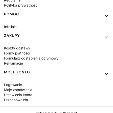
Regulamin
Polityka prywatności
POMOC
Infolinia
ZAKUPY
Koszty dostawy
Formy płatności
Formularz odstąpienia od umowy
Reklamacje
MOJE KONTO
Logowanie
Moje zamówienia
Ustawienia konta
Przechowalnia