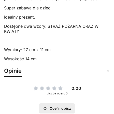
Super zabawa dla dzieci.
Idealny prezent.
Dostępne dwa wzory: STRAŻ POŻARNA ORAZ W
KWIATY
Wymiary: 27 cm x 11 cm
Wysokość 14 cm
Opinie
0.00
Liczba ocen: 0
Oceń i opisz