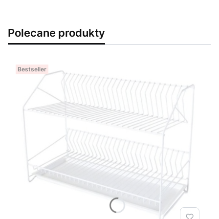
Polecane produkty
Bestseller