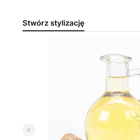
Stwórz stylizację