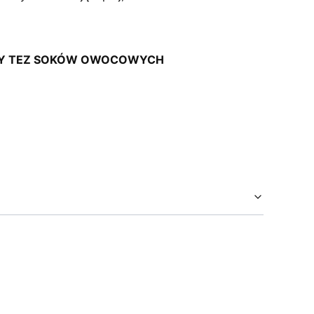
CZY TEZ SOKÓW OWOCOWYCH