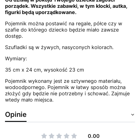
porządek. Wszystkie zabawki, w tym klocki, autka,
figurki będą uporządkowane.
Pojemnik można postawić na regale, półce czy w
szafie do którego dziecko będzie miało zawsze
dostęp.
Szufladki są w żywych, nasyconych kolorach.
Wymiary:
35 cm x 24 cm, wysokość 23 cm
Pojemnik wykonany jest ze sztywnego materiału,
wodoodpornego. Pojemnik w łatwy sposób można
złożyć gdy będzie nie potrzebny i schować. Zajmuje
wtedy mało miejsca.
Opinie
0.00