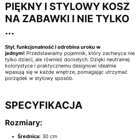
PIĘKNY I STYLOWY KOSZ
NA ZABAWKI I NIE TYLKO
...
Styl, funkcjonalność i odrobina uroku w
jednym!
Przedstawiamy pojemnik, który zachwyca nie
tylko dzieci, ale również dorosłych. Dzięki neutralnej
kolorystyce i praktycznemu designowi idealnie
wpasują się w każde wnętrze, pomagając utrzymać
porządek w stylowy sposób.
SPECYFIKACJA
Rozmiary:
Średnica:
30 cm