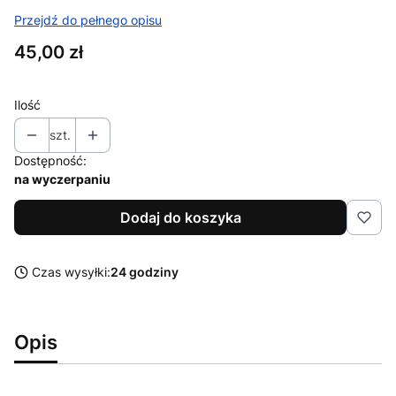
Przejdź do pełnego opisu
Cena
45,00 zł
Ilość
szt.
Dostępność:
na wyczerpaniu
Dodaj do koszyka
Czas wysyłki:
24 godziny
Opis