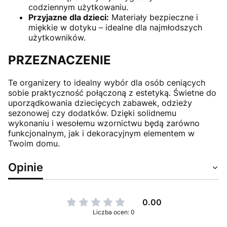
codziennym użytkowaniu.
Przyjazne dla dzieci:
Materiały bezpieczne i
miękkie w dotyku – idealne dla najmłodszych
użytkowników.
PRZEZNACZENIE
Te organizery to idealny wybór dla osób ceniących
sobie praktyczność połączoną z estetyką. Świetne do
uporządkowania dziecięcych zabawek, odzieży
sezonowej czy dodatków. Dzięki solidnemu
wykonaniu i wesołemu wzornictwu będą zarówno
funkcjonalnym, jak i dekoracyjnym elementem w
Twoim domu.
Opinie
0.00
Liczba ocen: 0