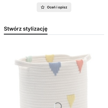
Oceń i opisz
Stwórz stylizację