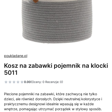
poukladane.pl
Kosz na zabawki pojemnik na klocki
5011
0.00
(Oceny: 0 Recenzje: 0)
Plecione pojemniki na zabawki, które zachwycą nie tylko
dzieci, ale również dorosłych. Dzięki neutralnej kolorystyce i
praktycznemu designowi idealnie wpasują się w każde
wnętrze, pomagając utrzymać porządek w stylowy sposób.