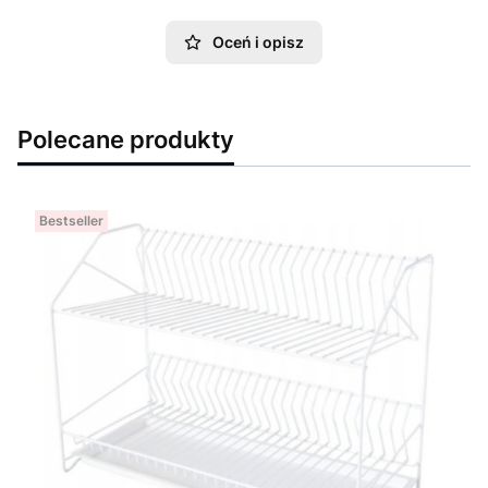
Oceń i opisz
Polecane produkty
Bestseller