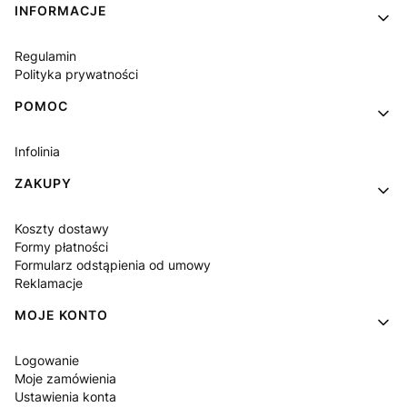
INFORMACJE
Regulamin
Polityka prywatności
POMOC
Infolinia
ZAKUPY
Koszty dostawy
Formy płatności
Formularz odstąpienia od umowy
Reklamacje
MOJE KONTO
Logowanie
Moje zamówienia
Ustawienia konta