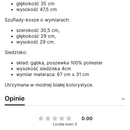
głębokość 35 cm
wysokość 47,5 cm
Szuflady-kosze o wymiarach:
szerokość 30,5 cm,
głębokość 29 cm,
wysokość 29 cm.
Siedzisko:
skład: gąbka, poszewka 100% poliester
wysokość siedziska 4cm
wymiar materaca: 67 cm x 31 cm
Utrzymana w modnej białej kolorystyce.
Opinie
0.00
Liczba ocen: 0