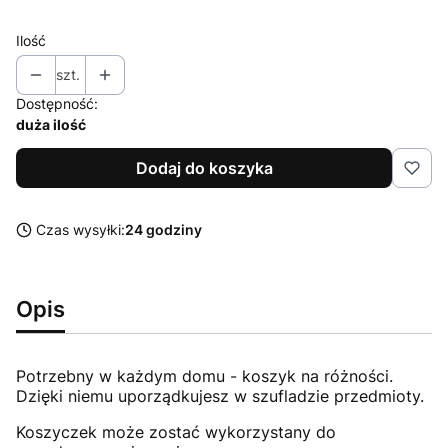
szary
Ilość
szt.
Dostępność:
duża ilość
Dodaj do koszyka
Czas wysyłki:
24 godziny
Opis
Potrzebny w każdym domu - koszyk na różności.
Dzięki niemu uporządkujesz w szufladzie przedmioty.
Koszyczek może zostać wykorzystany do