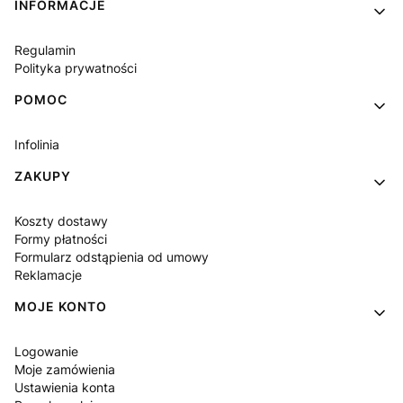
INFORMACJE
Regulamin
Polityka prywatności
POMOC
Infolinia
ZAKUPY
Koszty dostawy
Formy płatności
Formularz odstąpienia od umowy
Reklamacje
MOJE KONTO
Logowanie
Moje zamówienia
Ustawienia konta