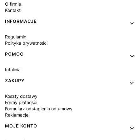
O firmie
Kontakt
INFORMACJE
Regulamin
Polityka prywatności
POMOC
Infolinia
ZAKUPY
Koszty dostawy
Formy płatności
Formularz odstąpienia od umowy
Reklamacje
MOJE KONTO