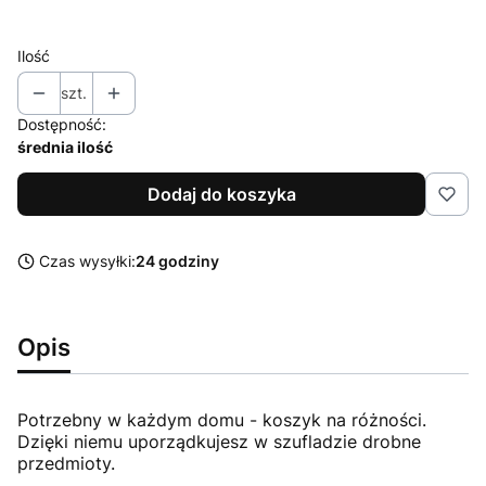
szary
Ilość
szt.
Dostępność:
średnia ilość
Dodaj do koszyka
Czas wysyłki:
24 godziny
Opis
Potrzebny w każdym domu - koszyk na różności.
Dzięki niemu uporządkujesz w szufladzie drobne
przedmioty.