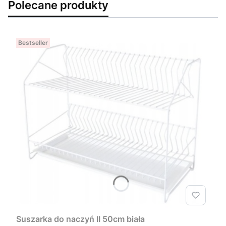
Polecane produkty
Bestseller
Suszarka do naczyń II 50cm biała