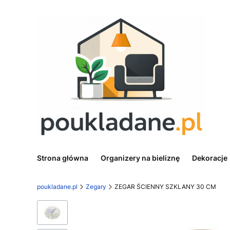
Strona główna
Organizery na bieliznę
Dekoracje
poukladane.pl
Zegary
ZEGAR ŚCIENNY SZKLANY 30 CM