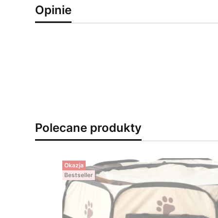
Opinie
Polecane produkty
Okazja
Bestseller