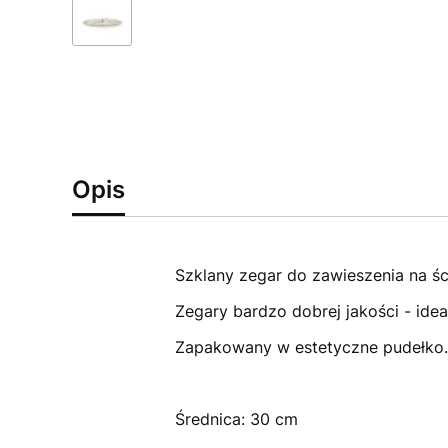
Opis
Szklany zegar do zawieszenia na śc
Zegary bardzo dobrej jakości - idea
Zapakowany w estetyczne pudełko. Z
Średnica: 30 cm