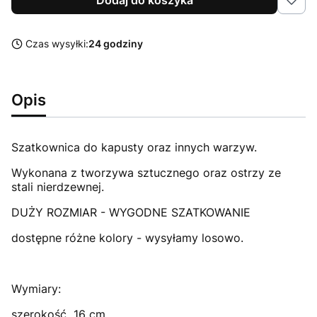
Czas wysyłki:
24 godziny
Opis
Szatkownica do kapusty oraz innych warzyw.
Wykonana z tworzywa sztucznego oraz ostrzy ze
stali nierdzewnej.
DUŻY ROZMIAR - WYGODNE SZATKOWANIE
dostępne różne kolory - wysyłamy losowo.
Wymiary:
szerokość 16 cm