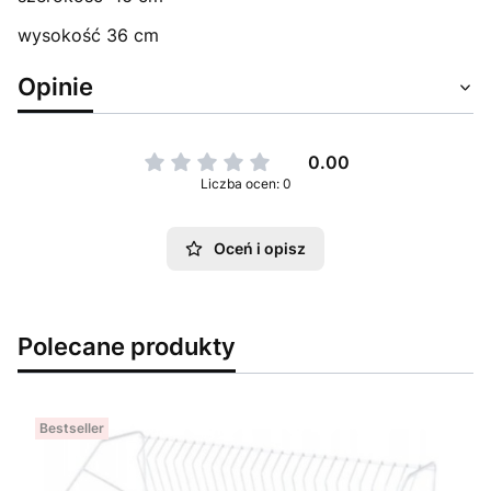
wysokość 36 cm
Opinie
0.00
Liczba ocen: 0
Oceń i opisz
Polecane produkty
Bestseller