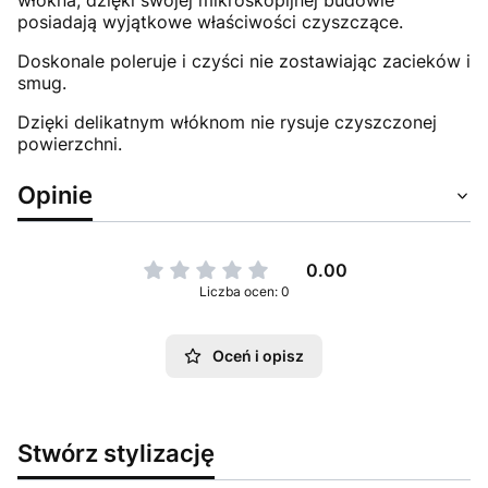
posiadają wyjątkowe właściwości czyszczące.
Doskonale poleruje i czyści nie zostawiając zacieków i
smug.
Dzięki delikatnym włóknom nie rysuje czyszczonej
powierzchni.
Opinie
0.00
Liczba ocen: 0
Oceń i opisz
Stwórz stylizację