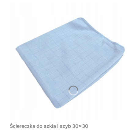
Ściereczka do szkła i szyb 30x30