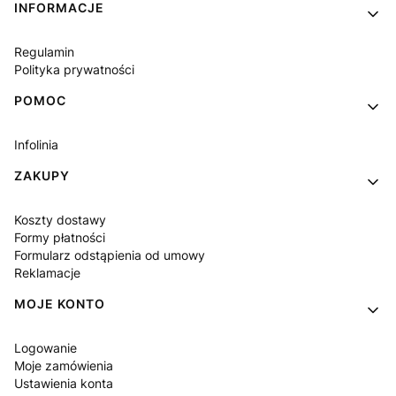
INFORMACJE
Regulamin
Polityka prywatności
POMOC
Infolinia
ZAKUPY
Koszty dostawy
Formy płatności
Formularz odstąpienia od umowy
Reklamacje
MOJE KONTO
Logowanie
Moje zamówienia
Ustawienia konta