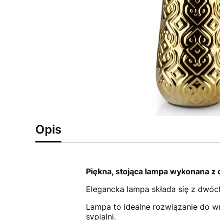
Opis
Piękna, stojąca lampa wykonana z
Elegancka lampa składa się z dwóc
Lampa to idealne rozwiązanie do w
sypialni.