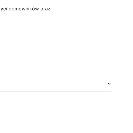
wyci domowników oraz