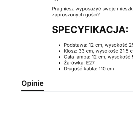
Pragniesz wyposażyć swoje mieszk
zaproszonych gości?
SPECYFIKACJA:
Podstawa: 12 cm, wysokość 2
Klosz: 33 cm, wysokość 21,5 
Cała lampa: 12 cm, wysokość 
Żarówka: E27
Długość kabla: 110 cm
Opinie