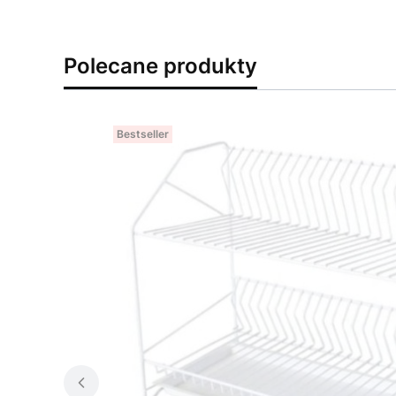
Polecane produkty
Bestseller