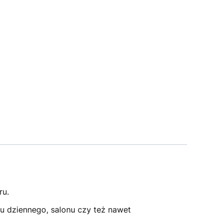
ru.
u dziennego, salonu czy też nawet