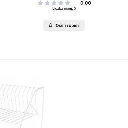
0.00
Liczba ocen: 0
Oceń i opisz