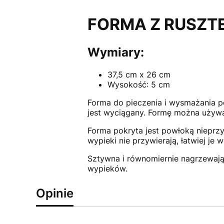
FORMA Z RUSZT
Wymiary:
37,5 cm x 26 cm
Wysokość: 5 cm
Forma do pieczenia i wysmażania p
jest wyciągany. Formę można używa
Forma pokryta jest powłoką nieprzy
wypieki nie przywierają, łatwiej je
Sztywna i równomiernie nagrzewają
wypieków.
Opinie