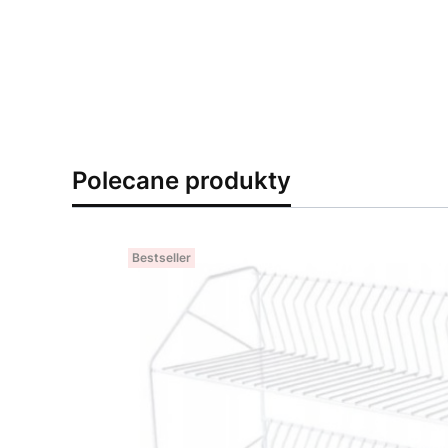
Polecane produkty
Bestseller