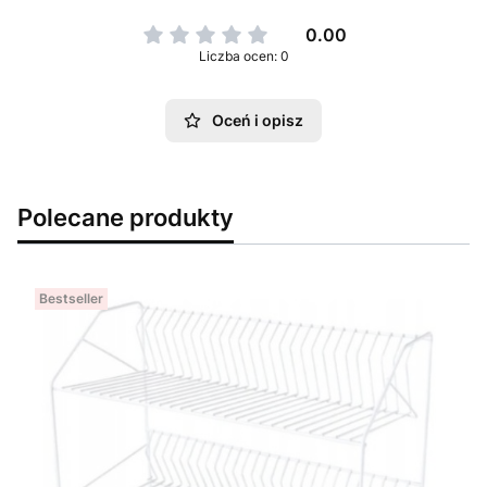
0.00
Liczba ocen: 0
Oceń i opisz
Polecane produkty
Bestseller