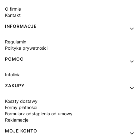
O firmie
Kontakt
INFORMACJE
Regulamin
Polityka prywatności
POMOC
Infolinia
ZAKUPY
Koszty dostawy
Formy płatności
Formularz odstąpienia od umowy
Reklamacje
MOJE KONTO