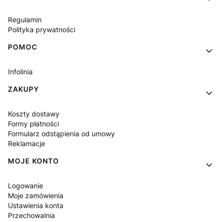
Regulamin
Polityka prywatności
POMOC
Infolinia
ZAKUPY
Koszty dostawy
Formy płatności
Formularz odstąpienia od umowy
Reklamacje
MOJE KONTO
Logowanie
Moje zamówienia
Ustawienia konta
Przechowalnia