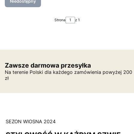
Niedostępny
Strona
z 1
Zawsze darmowa przesyłka
Na terenie Polski dla każdego zamówienia powyżej 200
zł
SEZON WIOSNA 2024